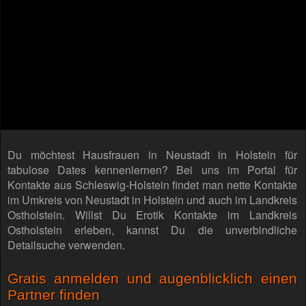
Du möchtest Hausfrauen in Neustadt in Holstein für
tabulose Dates kennenlernen? Bei uns im Portal für
Kontakte aus Schleswig-Holstein findet man nette Kontakte
im Umkreis von Neustadt in Holstein und auch im Landkreis
Ostholstein. Willst Du Erotik Kontakte im Landkreis
Ostholstein erleben, kannst Du die unverbindliche
Detailsuche verwenden.
Gratis anmelden und augenblicklich einen
Partner finden