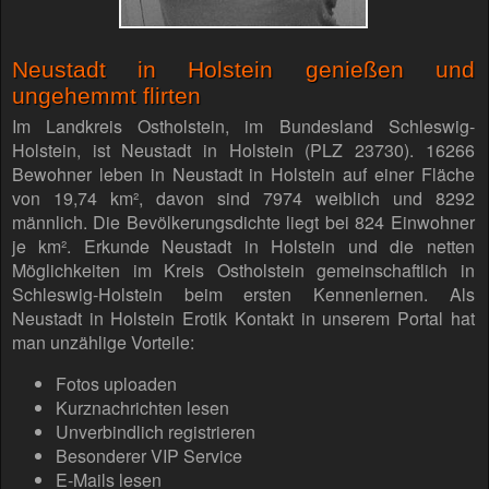
Neustadt in Holstein genießen und
ungehemmt flirten
Im Landkreis Ostholstein, im Bundesland Schleswig-
Holstein, ist Neustadt in Holstein (PLZ 23730). 16266
Bewohner leben in Neustadt in Holstein auf einer Fläche
von 19,74 km², davon sind 7974 weiblich und 8292
männlich. Die Bevölkerungsdichte liegt bei 824 Einwohner
je km². Erkunde Neustadt in Holstein und die netten
Möglichkeiten im Kreis Ostholstein gemeinschaftlich in
Schleswig-Holstein beim ersten Kennenlernen. Als
Neustadt in Holstein Erotik Kontakt in unserem Portal hat
man unzählige Vorteile:
Fotos uploaden
Kurznachrichten lesen
Unverbindlich registrieren
Besonderer VIP Service
E-Mails lesen