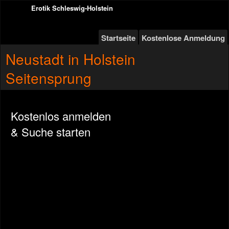
Erotik Schleswig-Holstein
Startseite
Kostenlose Anmeldung
Neustadt in Holstein
Seitensprung
Kostenlos anmelden
& Suche starten