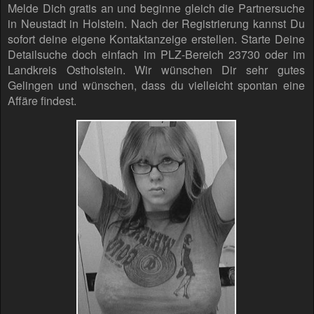
Melde Dich gratis an und beginne gleich die Partnersuche
in Neustadt in Holstein. Nach der Registrierung kannst Du
sofort deine eigene Kontaktanzeige erstellen. Starte Deine
Detailsuche doch einfach im PLZ-Bereich 23730 oder im
Landkreis Ostholstein. Wir wünschen Dir sehr gutes
Gelingen und wünschen, dass du vielleicht spontan eine
Affäre findest.