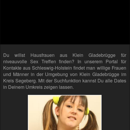
Du willst Hausfrauen aus Klein Gladebrügge für
niveauvolle Sex Treffen finden? In unserem Portal für
Kontakte aus Schleswig-Holstein findet man willige Frauen
und Männer in der Umgebung von Klein Gladebrügge im
Kreis Segeberg. Mit der Suchfunktion kannst Du alle Dates
in Deinem Umkreis zeigen lassen.