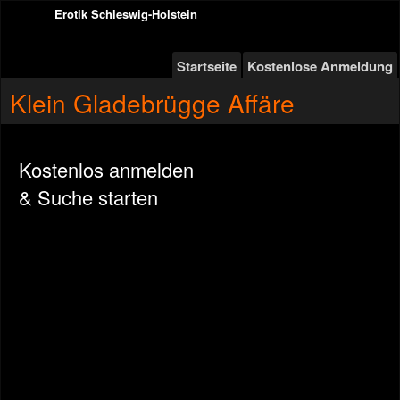
Erotik Schleswig-Holstein
Startseite
Kostenlose Anmeldung
Klein Gladebrügge Affäre
Kostenlos anmelden
& Suche starten