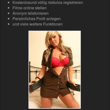
Kostenlosund völlig risikolos registrieren
Filme online stellen
Anonym telefonieren
Persönliches Profil anlegen
und viele weitere Funktionen