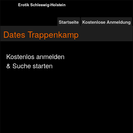
Erotik Schleswig-Holstein
Startseite
Kostenlose Anmeldung
Dates Trappenkamp
Kostenlos anmelden
& Suche starten