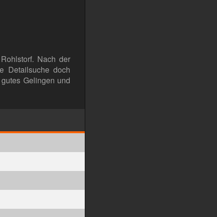
 Rohlstorf. Nach der
e Detailsuche doch
 gutes Gelingen und