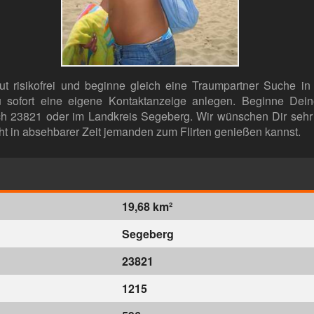
lut risikofrei und beginne gleich eine Traumpartner Suche in
sofort eine eigene Kontaktanzeige anlegen. Beginne Dein
h 23821 oder im Landkreis Segeberg. Wir wünschen Dir sehr
cht in absehbarer Zeit jemanden zum Flirten genießen kannst.
19,68 km²
Segeberg
23821
1215